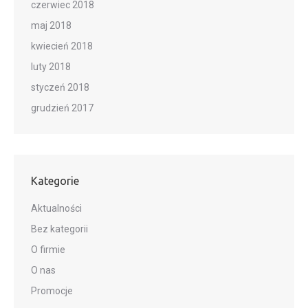
czerwiec 2018
maj 2018
kwiecień 2018
luty 2018
styczeń 2018
grudzień 2017
Kategorie
Aktualności
Bez kategorii
O firmie
O nas
Promocje