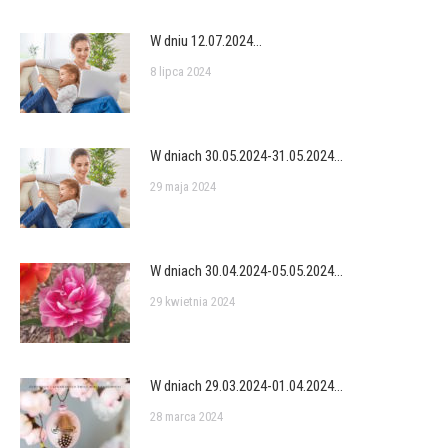
W dniu 12.07.2024…
8 lipca 2024
W dniach 30.05.2024-31.05.2024…
29 maja 2024
W dniach 30.04.2024-05.05.2024…
29 kwietnia 2024
W dniach 29.03.2024-01.04.2024…
28 marca 2024