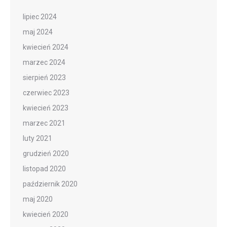
lipiec 2024
maj 2024
kwiecień 2024
marzec 2024
sierpień 2023
czerwiec 2023
kwiecień 2023
marzec 2021
luty 2021
grudzień 2020
listopad 2020
październik 2020
maj 2020
kwiecień 2020