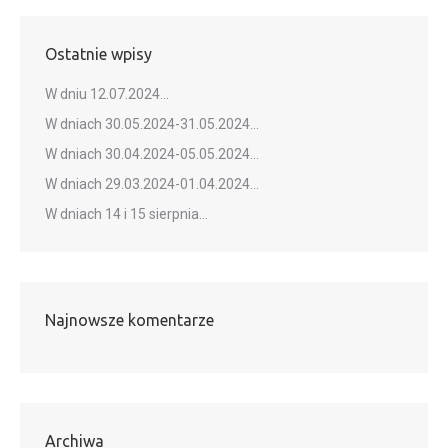
Ostatnie wpisy
W dniu 12.07.2024…
W dniach 30.05.2024-31.05.2024…
W dniach 30.04.2024-05.05.2024…
W dniach 29.03.2024-01.04.2024…
W dniach 14 i 15 sierpnia…
Najnowsze komentarze
Archiwa