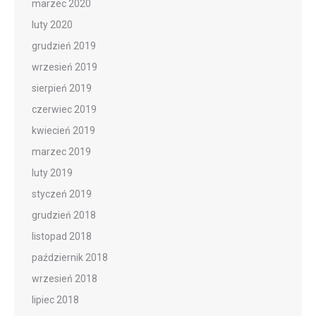
marzec 2020
luty 2020
grudzień 2019
wrzesień 2019
sierpień 2019
czerwiec 2019
kwiecień 2019
marzec 2019
luty 2019
styczeń 2019
grudzień 2018
listopad 2018
październik 2018
wrzesień 2018
lipiec 2018