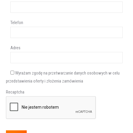
Telefon
Adres
Wyrażam zgodę na przetwarzanie danych osobowych w celu
przedstawienia oferty i złożenia zamówienia
Recaptcha