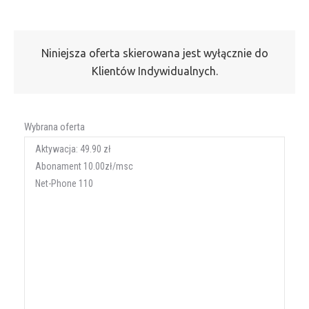
Niniejsza oferta skierowana jest wyłącznie do
Klientów Indywidualnych.
Wybrana oferta