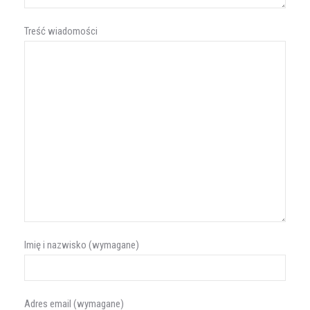
Treść wiadomości
Imię i nazwisko (wymagane)
Adres email (wymagane)