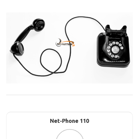
Net-Phone 110