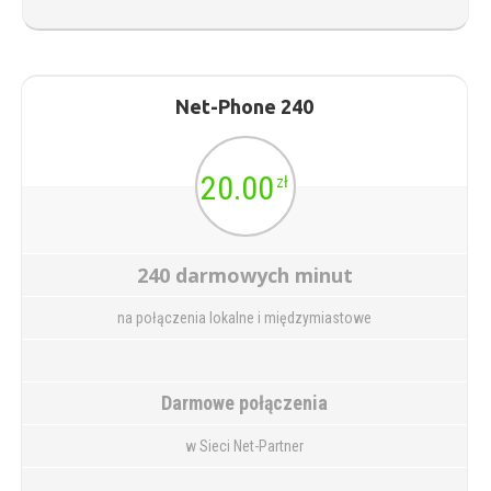
Net-Phone 240
20.00
zł
240 darmowych minut
na połączenia lokalne i międzymiastowe
Darmowe połączenia
w Sieci Net-Partner