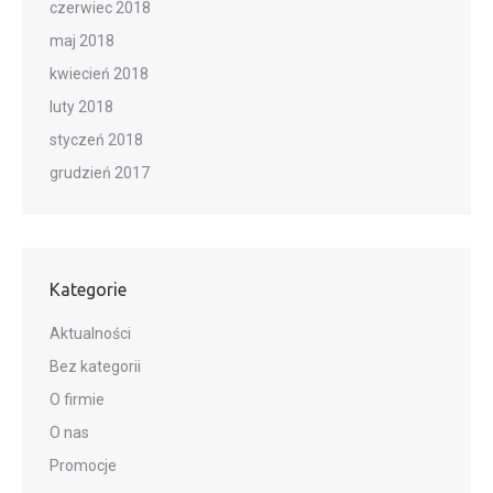
czerwiec 2018
maj 2018
kwiecień 2018
luty 2018
styczeń 2018
grudzień 2017
Kategorie
Aktualności
Bez kategorii
O firmie
O nas
Promocje