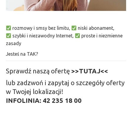
rozmowy i smsy bez limitu,
niski abonament,
szybki i niezawodny Internet,
proste i niezmienne
zasady
Jesteś na TAK?
Sprawdź naszą ofertę
>>TUTAJ<<
lub zadzwoń i zapytaj o szczegóły oferty
w Twojej lokalizacji!
INFOLINIA: 42 235 18 00