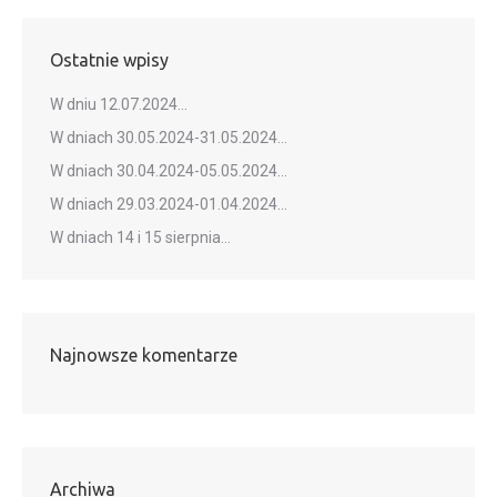
Ostatnie wpisy
W dniu 12.07.2024…
W dniach 30.05.2024-31.05.2024…
W dniach 30.04.2024-05.05.2024…
W dniach 29.03.2024-01.04.2024…
W dniach 14 i 15 sierpnia…
Najnowsze komentarze
Archiwa