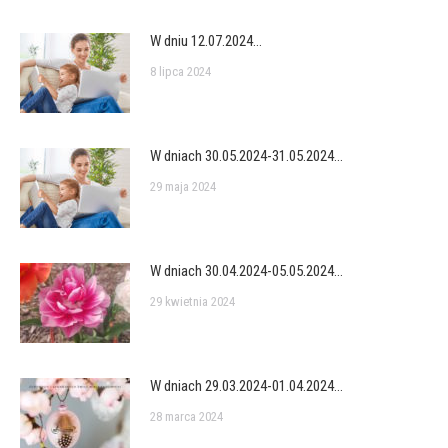
W dniu 12.07.2024…
8 lipca 2024
W dniach 30.05.2024-31.05.2024…
29 maja 2024
W dniach 30.04.2024-05.05.2024…
29 kwietnia 2024
W dniach 29.03.2024-01.04.2024…
28 marca 2024