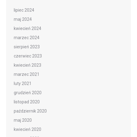
lipiec 2024
maj 2024
kwiecień 2024
marzec 2024
sierpień 2023
czerwiec 2023
kwiecień 2023
marzec 2021
luty 2021
grudzień 2020
listopad 2020
październik 2020
maj 2020
kwiecień 2020