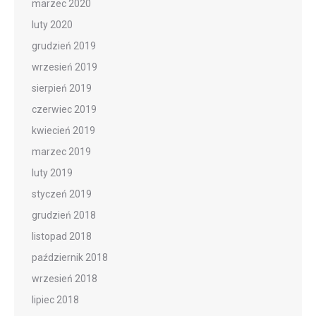
marzec 2020
luty 2020
grudzień 2019
wrzesień 2019
sierpień 2019
czerwiec 2019
kwiecień 2019
marzec 2019
luty 2019
styczeń 2019
grudzień 2018
listopad 2018
październik 2018
wrzesień 2018
lipiec 2018