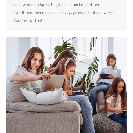
niezawodnego łącza! Dzięki naszemu Internetowi
światłowodowemu nie musisz ryzykować zostania w tyle!
Zamów już dziś!