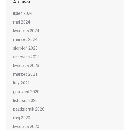
Archiwa
lipiec 2024
maj 2024
kwiecień 2024
marzec 2024
sierpień 2023
czerwiec 2023
kwiecień 2023
marzec 2021
luty 2021
grudzień 2020
listopad 2020
październik 2020
maj 2020
kwiecień 2020