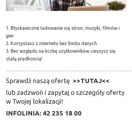
1. Błyskawiczne ładowanie się stron, muzyki, filmów i
gier
2. Korzystasz z internetu bez limitu danych
3. Bez względu na liczbę użytkowników cieszysz się
stałą prędkością!
_____________________________________________________
Sprawdź naszą ofertę
>>
TUTAJ
<<
lub zadzwoń i zapytaj o szczegóły oferty
w Twojej lokalizacji!
INFOLINIA: 42 235 18 00