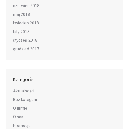
czerwiec 2018
maj 2018
kwiecień 2018
luty 2018
styczeń 2018
grudzień 2017
Kategorie
Aktualności
Bez kategorii
O firmie
O nas
Promocje