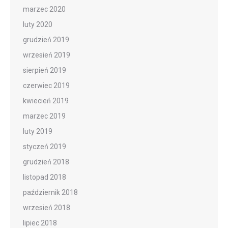
marzec 2020
luty 2020
grudzień 2019
wrzesień 2019
sierpień 2019
czerwiec 2019
kwiecień 2019
marzec 2019
luty 2019
styczeń 2019
grudzień 2018
listopad 2018
październik 2018
wrzesień 2018
lipiec 2018