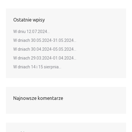
Ostatnie wpisy
W dniu 12.07.2024…
W dniach 30.05.2024-31.05.2024…
W dniach 30.04.2024-05.05.2024…
W dniach 29.03.2024-01.04.2024…
W dniach 14 i 15 sierpnia…
Najnowsze komentarze