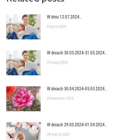
W dniu 12.07.2024…
8 lipca 2024
W dniach 30.05.2024-31.05.2024…
29 maja 2024
W dniach 30.04.2024-05.05.2024…
29 kwietnia 2024
W dniach 29.03.2024-01.04.2024…
28 marca 2024