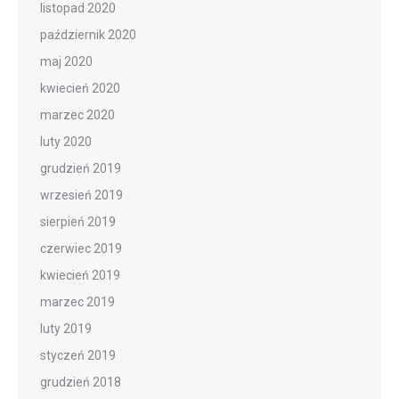
listopad 2020
październik 2020
maj 2020
kwiecień 2020
marzec 2020
luty 2020
grudzień 2019
wrzesień 2019
sierpień 2019
czerwiec 2019
kwiecień 2019
marzec 2019
luty 2019
styczeń 2019
grudzień 2018