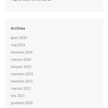
Archiwa
lipiec 2024
maj 2024
kwiecień 2024
marzec 2024
sierpień 2023
czerwiec 2023
kwiecień 2023
marzec 2021
luty 2021
grudzień 2020