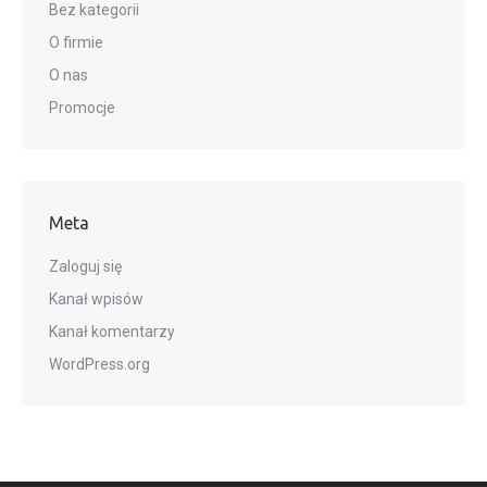
Bez kategorii
O firmie
O nas
Promocje
Meta
Zaloguj się
Kanał wpisów
Kanał komentarzy
WordPress.org