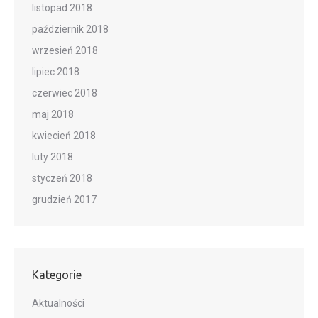
listopad 2018
październik 2018
wrzesień 2018
lipiec 2018
czerwiec 2018
maj 2018
kwiecień 2018
luty 2018
styczeń 2018
grudzień 2017
Kategorie
Aktualności