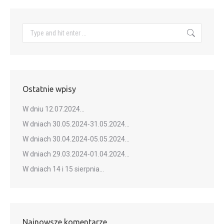
Search:
Ostatnie wpisy
W dniu 12.07.2024…
W dniach 30.05.2024-31.05.2024…
W dniach 30.04.2024-05.05.2024…
W dniach 29.03.2024-01.04.2024…
W dniach 14 i 15 sierpnia…
Najnowsze komentarze