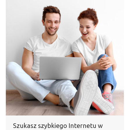
Szukasz szybkiego Internetu w